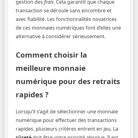
gestion des
frais
. Cela garantit que chaque
transaction se déroule sans encombre et
avec fiabilité. Les fonctionnalités novatrices
de ces monnaies numériques font d’elles une
alternative à considérer sérieusement.
Comment choisir la
meilleure monnaie
numérique pour des retraits
rapides ?
Lorsqu’il s’agit de sélectionner une monnaie
numérique pour effectuer des transactions
rapides, plusieurs critères entrent en jeu. La
sûreté
doit être votre priorité absolue. Il est