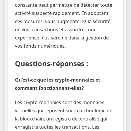
constante peut permettre de détecter toute
activité suspecte rapidement. En adoptant
ces mesures, vous augmenterez la sécurité
de vos transactions et assurerez une
expérience plus sereine dans la gestion de
vos fonds numériques.
Questions-réponses :
Qu’est-ce que les crypto-monnaies et
comment fonctionnent-elles?
Les crypto-monnaies sont des monnaies
virtuelles qui reposent sur la technologie de
la blockchain, un registre décentralisé qui
enregistre toutes les transactions. Les