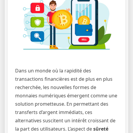
Dans un monde où la rapidité des
transactions financières est de plus en plus
recherchée, les nouvelles formes de
monnaies numériques émergent comme une
solution prometteuse. En permettant des
transferts d’argent immédiats, ces
alternatives suscitent un intérêt croissant de
la part des utilisateurs. L’aspect de
sûreté