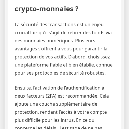
crypto-monnaies ?
La sécurité des transactions est un enjeu
crucial lorsqu’il s’agit de retirer des fonds via
des monnaies numériques. Plusieurs
avantages s’offrent à vous pour garantir la
protection de vos actifs. D’abord, choisissez
une plateforme fiable et bien établie, connue
pour ses protocoles de sécurité robustes.
Ensuite, l’activation de l’authentification à
deux facteurs (2FA) est recommandée. Cela
ajoute une couche supplémentaire de
protection, rendant l’accès à votre compte
plus difficile pour les intrus. En ce qui
concerne les délais, il est sage de ne pas