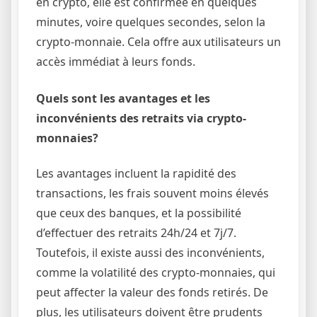
en crypto, elle est confirmée en quelques
minutes, voire quelques secondes, selon la
crypto-monnaie. Cela offre aux utilisateurs un
accès immédiat à leurs fonds.
Quels sont les avantages et les
inconvénients des retraits via crypto-
monnaies?
Les avantages incluent la rapidité des
transactions, les frais souvent moins élevés
que ceux des banques, et la possibilité
d’effectuer des retraits 24h/24 et 7j/7.
Toutefois, il existe aussi des inconvénients,
comme la volatilité des crypto-monnaies, qui
peut affecter la valeur des fonds retirés. De
plus, les utilisateurs doivent être prudents