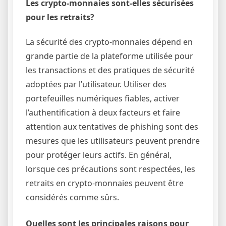
Les crypto-monnaies sont-elles sécurisées
pour les retraits?
La sécurité des crypto-monnaies dépend en
grande partie de la plateforme utilisée pour
les transactions et des pratiques de sécurité
adoptées par l’utilisateur. Utiliser des
portefeuilles numériques fiables, activer
l’authentification à deux facteurs et faire
attention aux tentatives de phishing sont des
mesures que les utilisateurs peuvent prendre
pour protéger leurs actifs. En général,
lorsque ces précautions sont respectées, les
retraits en crypto-monnaies peuvent être
considérés comme sûrs.
Quelles sont les principales raisons pour