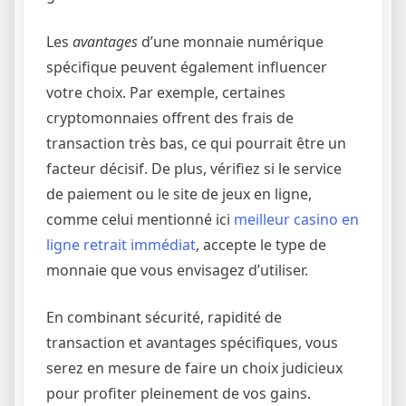
Les
avantages
d’une monnaie numérique
spécifique peuvent également influencer
votre choix. Par exemple, certaines
cryptomonnaies offrent des frais de
transaction très bas, ce qui pourrait être un
facteur décisif. De plus, vérifiez si le service
de paiement ou le site de jeux en ligne,
comme celui mentionné ici
meilleur casino en
ligne retrait immédiat
, accepte le type de
monnaie que vous envisagez d’utiliser.
En combinant sécurité, rapidité de
transaction et avantages spécifiques, vous
serez en mesure de faire un choix judicieux
pour profiter pleinement de vos gains.