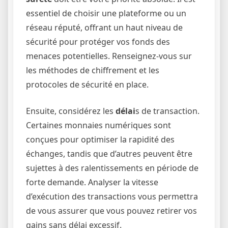
essentiel de choisir une plateforme ou un
réseau réputé, offrant un haut niveau de
sécurité pour protéger vos fonds des
menaces potentielles. Renseignez-vous sur
les méthodes de chiffrement et les
protocoles de sécurité en place.
Ensuite, considérez les
délai
s de transaction.
Certaines monnaies numériques sont
conçues pour optimiser la rapidité des
échanges, tandis que d’autres peuvent être
sujettes à des ralentissements en période de
forte demande. Analyser la vitesse
d’exécution des transactions vous permettra
de vous assurer que vous pouvez retirer vos
gains sans délai excessif.