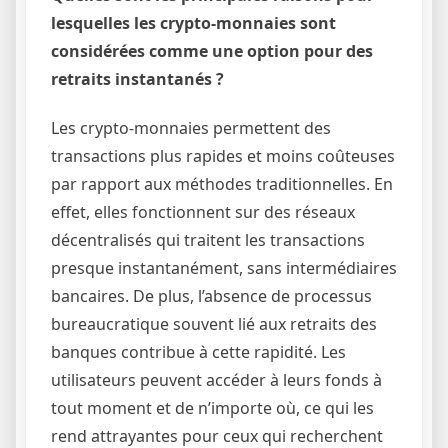
lesquelles les crypto-monnaies sont
considérées comme une option pour des
retraits instantanés ?
Les crypto-monnaies permettent des
transactions plus rapides et moins coûteuses
par rapport aux méthodes traditionnelles. En
effet, elles fonctionnent sur des réseaux
décentralisés qui traitent les transactions
presque instantanément, sans intermédiaires
bancaires. De plus, l’absence de processus
bureaucratique souvent lié aux retraits des
banques contribue à cette rapidité. Les
utilisateurs peuvent accéder à leurs fonds à
tout moment et de n’importe où, ce qui les
rend attrayantes pour ceux qui recherchent