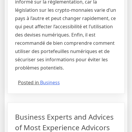
informé sur la réglementation, car la
législation sur les crypto-monnaies varie d’un
pays à l’autre et peut changer rapidement, ce
qui peut affecter l’accessibilité et l’utilisation
des devises numériques. Enfin, il est
recommandé de bien comprendre comment
utiliser des portefeuilles numériques et de
sécuriser ses informations pour éviter les
problèmes potentiels.
Posted in
Business
Business Experts and Advices
of Most Experience Advicors