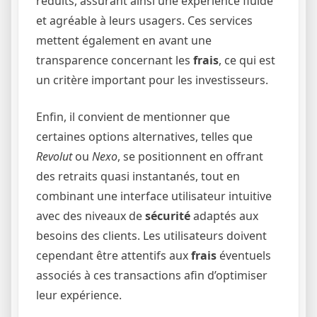
réduits, assurant ainsi une expérience fluide
et agréable à leurs usagers. Ces services
mettent également en avant une
transparence concernant les
frais
, ce qui est
un critère important pour les investisseurs.
Enfin, il convient de mentionner que
certaines options alternatives, telles que
Revolut
ou
Nexo
, se positionnent en offrant
des retraits quasi instantanés, tout en
combinant une interface utilisateur intuitive
avec des niveaux de
sécu­rité
adaptés aux
besoins des clients. Les utilisateurs doivent
cependant être attentifs aux
frais
éventuels
associés à ces transactions afin d’optimiser
leur expérience.