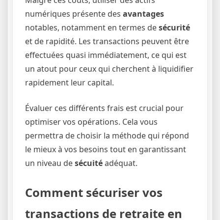
numériques présente des
avantages
notables, notamment en termes de
sécurité
et de rapidité. Les transactions peuvent être
effectuées quasi immédiatement, ce qui est
un atout pour ceux qui cherchent à liquidifier
rapidement leur capital.
Évaluer ces différents frais est crucial pour
optimiser vos opérations. Cela vous
permettra de choisir la méthode qui répond
le mieux à vos besoins tout en garantissant
un niveau de
sécuité
adéquat.
Comment sécuriser vos
transactions de retraite en