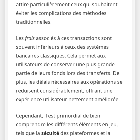
attire particulièrement ceux qui souhaitent
éviter les complications des méthodes
traditionnelles.
Les
frais
associés à ces transactions sont
souvent inférieurs à ceux des systèmes
bancaires classiques. Cela permet aux
utilisateurs de conserver une plus grande
partie de leurs fonds lors des transferts. De
plus, les délais nécessaires aux opérations se
réduisent considérablement, offrant une
expérience utilisateur nettement améliorée.
Cependant, il est primordial de bien
comprendre les différents éléments en jeu,
tels que la
sécuité
des plateformes et la