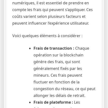
numériques, il est essentiel de prendre en
compte les frais qui peuvent s’appliquer. Ces
coûts varient selon plusieurs facteurs et
peuvent influencer l’expérience utilisateur.
Voici quelques éléments à considérer :
Frais de transaction :
Chaque
opération sur la blockchain
génère des frais, qui sont
généralement fixés par les
mineurs. Ces frais peuvent
fluctuer en fonction de la
congestion du réseau, ce qui peut
allonger les délais de retrait.
Frais de plateforme :
Les