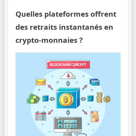
Quelles plateformes offrent
des retraits instantanés en
crypto-monnaies ?