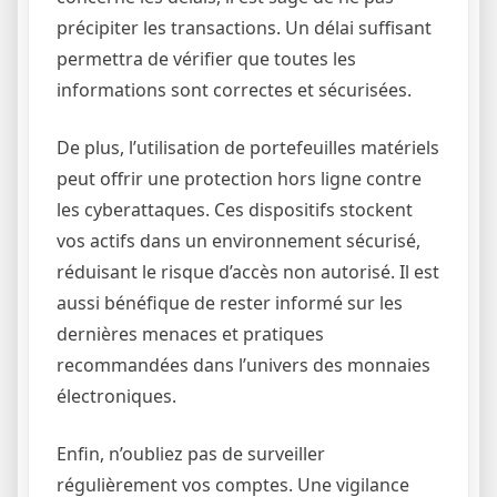
précipiter les transactions. Un délai suffisant
permettra de vérifier que toutes les
informations sont correctes et sécurisées.
De plus, l’utilisation de portefeuilles matériels
peut offrir une protection hors ligne contre
les cyberattaques. Ces dispositifs stockent
vos actifs dans un environnement sécurisé,
réduisant le risque d’accès non autorisé. Il est
aussi bénéfique de rester informé sur les
dernières menaces et pratiques
recommandées dans l’univers des monnaies
électroniques.
Enfin, n’oubliez pas de surveiller
régulièrement vos comptes. Une vigilance