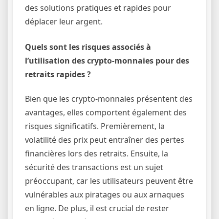
des solutions pratiques et rapides pour
déplacer leur argent.
Quels sont les risques associés à
l’utilisation des crypto-monnaies pour des
retraits rapides ?
Bien que les crypto-monnaies présentent des
avantages, elles comportent également des
risques significatifs. Premièrement, la
volatilité des prix peut entraîner des pertes
financières lors des retraits. Ensuite, la
sécurité des transactions est un sujet
préoccupant, car les utilisateurs peuvent être
vulnérables aux piratages ou aux arnaques
en ligne. De plus, il est crucial de rester