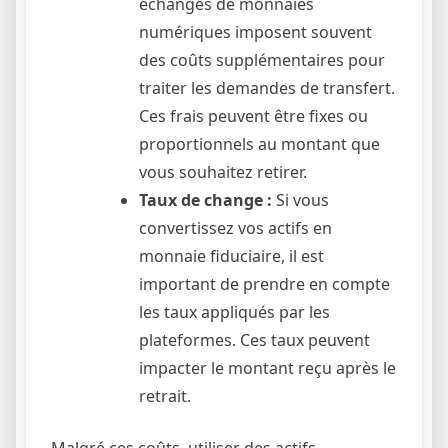
échanges de monnaies
numériques imposent souvent
des coûts supplémentaires pour
traiter les demandes de transfert.
Ces frais peuvent être fixes ou
proportionnels au montant que
vous souhaitez retirer.
Taux de change :
Si vous
convertissez vos actifs en
monnaie fiduciaire, il est
important de prendre en compte
les taux appliqués par les
plateformes. Ces taux peuvent
impacter le montant reçu après le
retrait.
Malgré ces coûts, utiliser des actifs