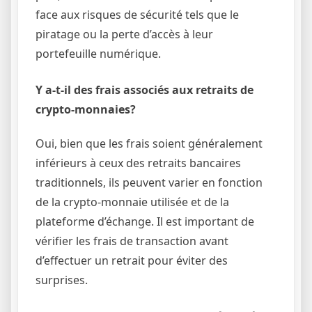
face aux risques de sécurité tels que le
piratage ou la perte d’accès à leur
portefeuille numérique.
Y a-t-il des frais associés aux retraits de
crypto-monnaies?
Oui, bien que les frais soient généralement
inférieurs à ceux des retraits bancaires
traditionnels, ils peuvent varier en fonction
de la crypto-monnaie utilisée et de la
plateforme d’échange. Il est important de
vérifier les frais de transaction avant
d’effectuer un retrait pour éviter des
surprises.