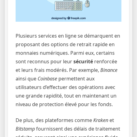
Plusieurs services en ligne se démarquent en
proposant des options de retrait rapide en
monnaies numériques. Parmi eux, certains
sont reconnus pour leur
sécu­rité
renforcée
et leurs frais modérés. Par exemple,
Binance
ainsi que
Coinbase
permettent aux
utilisateurs d’effectuer des opérations avec
une grande rapidité, tout en maintenant un
niveau de protection élevé pour les fonds.
De plus, des plateformes comme
Kraken
et
Bitstamp
fournissent des délais de traitement