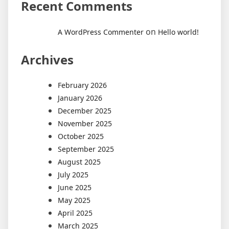
Recent Comments
on
A WordPress Commenter
Hello world!
Archives
February 2026
January 2026
December 2025
November 2025
October 2025
September 2025
August 2025
July 2025
June 2025
May 2025
April 2025
March 2025