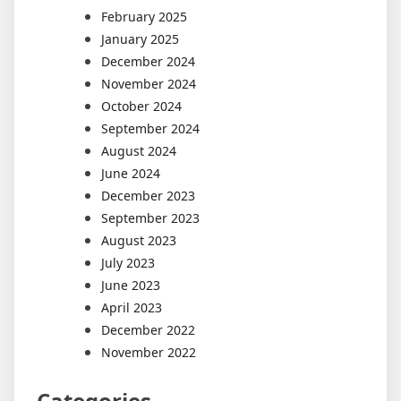
February 2025
January 2025
December 2024
November 2024
October 2024
September 2024
August 2024
June 2024
December 2023
September 2023
August 2023
July 2023
June 2023
April 2023
December 2022
November 2022
Categories