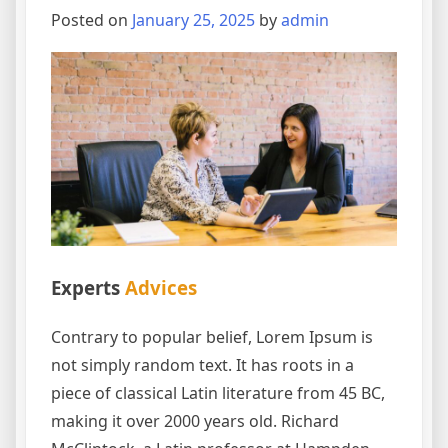
Posted on
January 25, 2025
by
admin
Experts
Advices
Contrary to popular belief, Lorem Ipsum is
not simply random text. It has roots in a
piece of classical Latin literature from 45 BC,
making it over 2000 years old. Richard